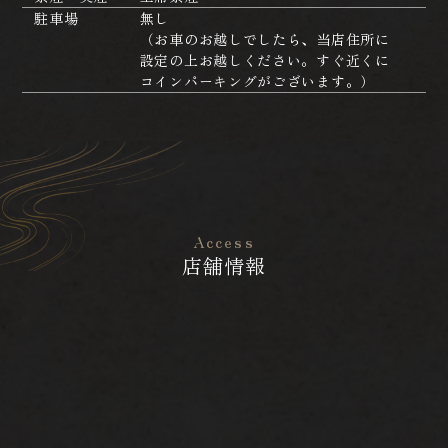
駐車場
無し
（お車のお越しでしたら、当店住所に
設定の上お越しください。すぐ近くに
コインパーキングがございます。）
Access
店舗情報