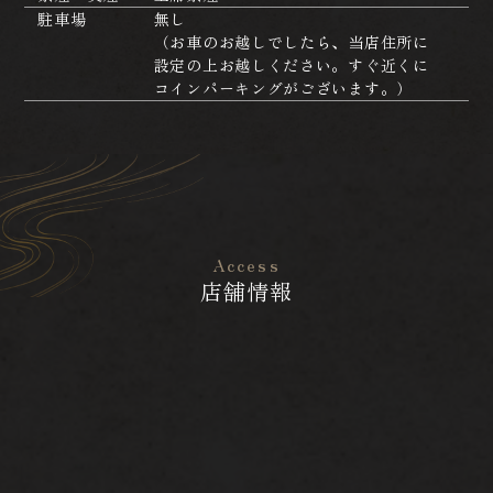
駐車場
無し
（お車のお越しでしたら、当店住所に
設定の上お越しください。すぐ近くに
コインパーキングがございます。）
Access
店舗情報