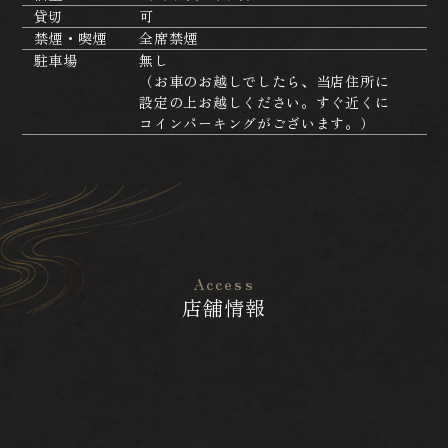
貸切
可
禁煙・喫煙
全席禁煙
駐車場
無し
（お車のお越しでしたら、当店住所に
設定の上お越しください。すぐ近くに
コインパーキングがございます。）
Access
店舗情報