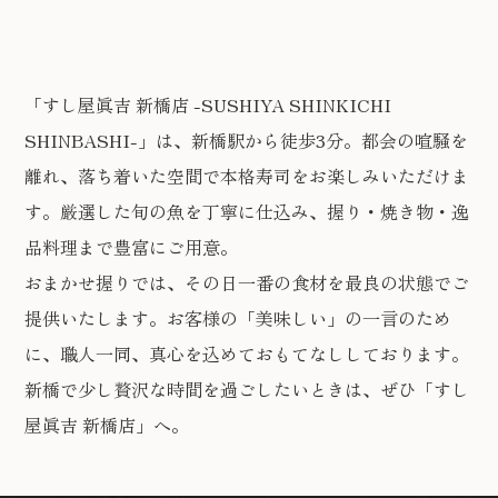
「すし屋眞吉 新橋店 -SUSHIYA SHINKICHI
SHINBASHI-」は、新橋駅から徒歩3分。都会の喧騒を
離れ、落ち着いた空間で本格寿司をお楽しみいただけま
す。厳選した旬の魚を丁寧に仕込み、握り・焼き物・逸
品料理まで豊富にご用意。
おまかせ握りでは、その日一番の食材を最良の状態でご
提供いたします。お客様の「美味しい」の一言のため
に、職人一同、真心を込めておもてなししております。
新橋で少し贅沢な時間を過ごしたいときは、ぜひ「すし
屋眞吉 新橋店」へ。