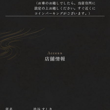
（お車のお越しでしたら、当店住所に
設定の上お越しください。すぐ近くに
コインパーキングがございます。）
Access
店舗情報
店名
渋谷 すしき