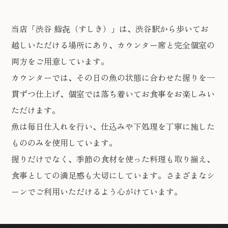
当店「渋谷 鮨㐂（すしき）」は、渋谷駅から歩いてお
越しいただける場所にあり、カウンター席と完全個室の
両方をご用意しています。
カウンターでは、その日の魚の状態に合わせた握りを一
貫ずつ仕上げ、個室では落ち着いてお食事をお楽しみい
ただけます。
魚は毎日仕入れを行い、仕込みや下処理を丁寧に施した
もののみを使用しています。
握りだけでなく、季節の食材を使った料理も取り揃え、
食事としての満足感も大切にしています。さまざまなシ
ーンでご利用いただけるよう心がけています。