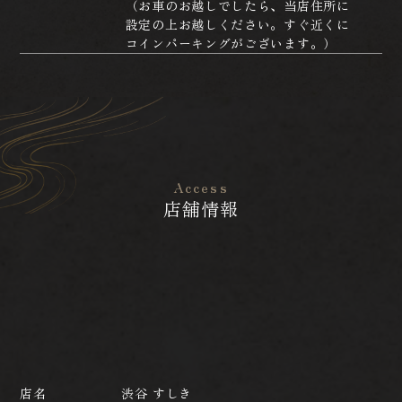
（お車のお越しでしたら、当店住所に
設定の上お越しください。すぐ近くに
コインパーキングがございます。）
Access
店舗情報
店名
渋谷 すしき