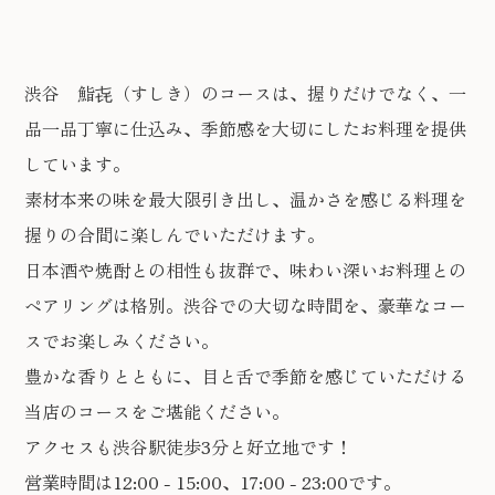
渋谷 鮨㐂（すしき）のコースは、握りだけでなく、一
品一品丁寧に仕込み、季節感を大切にしたお料理を提供
しています。
素材本来の味を最大限引き出し、温かさを感じる料理を
握りの合間に楽しんでいただけます。
日本酒や焼酎との相性も抜群で、味わい深いお料理との
ペアリングは格別。渋谷での大切な時間を、豪華なコー
スでお楽しみください。
豊かな香りとともに、目と舌で季節を感じていただける
当店のコースをご堪能ください。
アクセスも渋谷駅徒歩3分と好立地です！
営業時間は12:00 - 15:00、17:00 - 23:00です。