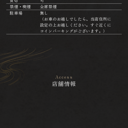
貸切
可
禁煙・喫煙
全席禁煙
駐車場
無し
（お車のお越しでしたら、当店住所に
設定の上お越しください。すぐ近くに
コインパーキングがございます。）
Access
店舗情報