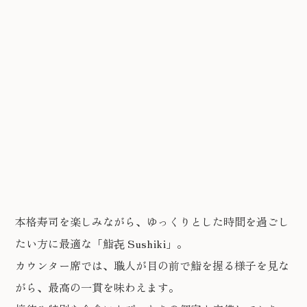
本格寿司を楽しみながら、ゆっくりとした時間を過ごし
たい方に最適な「鮨㐂 Sushiki」。
カウンター席では、職人が目の前で鮨を握る様子を見な
がら、最高の一貫を味わえます。