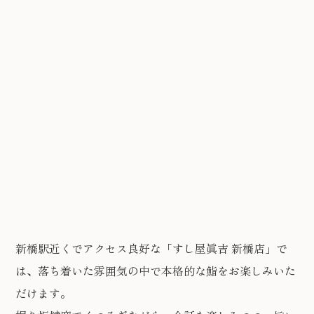
新橋駅近くでアクセス良好な「すし屋眞吉 新橋店」で
は、落ち着いた雰囲気の中で本格的な鮨をお楽しみいた
だけます。