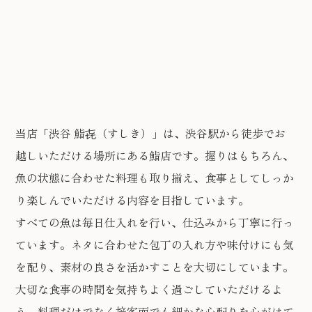
当店「渋谷 鮨㐂（すしき）」は、渋谷駅から徒歩でお
越しいただける場所にある鮨店です。握りはもちろん、
魚の状態に合わせた料理も取り揃え、食事としてしっか
り楽しんでいただける内容を目指しています。
すべての魚は毎日仕入れを行い、仕込みから丁寧に行っ
ています。ネタに合わせた包丁の入れ方や味付けにも気
を配り、素材の良さを活かすことを大切にしています。
大切な食事の時間を気持ちよく過ごしていただけるよ
う、料理だけでなく接客面でも細かな心配りを心がけて